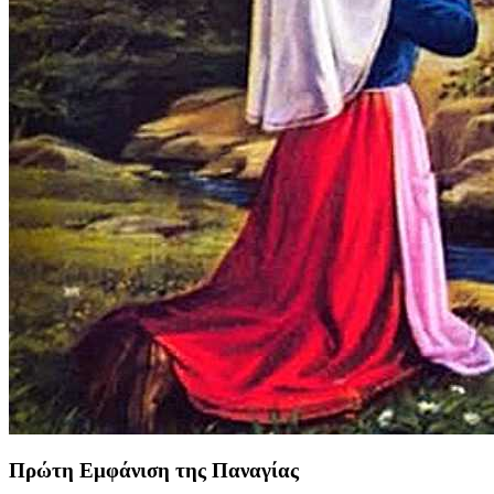
Πρώτη Εμφάνιση της Παναγίας