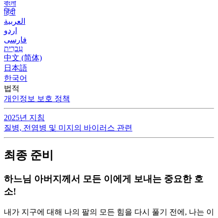
বাংলা
हिंदी
العربية
اردو
فارسی
עִברִית
中文 (简体)
日本語
한국어
법적
개인정보 보호 정책
2025년 지침
질병, 전염병 및 미지의 바이러스 관련
최종 준비
하느님 아버지께서 모든 이에게 보내는 중요한 호
소!
내가 지구에 대해 나의 팔의 모든 힘을 다시 풀기 전에, 나는 이