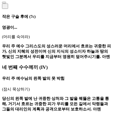
작은 구슬 후에
(7c)
영광이...
(머리를 숙여라)
우리 주 예수 그리스도의 성스러운 머리에서 흐르는 귀중한 피
가, 신의 지혜의 성전이며 신의 지식의 성소이자 하늘과 땅의
햇빛인 그분께서 우리를 지금부터 영원히 덮어주시기를. 아멘
네 번째 수수께끼
(IV)
우리 주 예수님의 왼쪽 발의 못 박힘
(잠시 묵상하기)
당신의 왼쪽 발에 난 귀중한 상처와 그 발을 꿰뚫은 고통을 통
해, 거기서 흐르는 귀중한 피가 우리를 모든 길에서 악령들과
그들의 대리인의 계획과 공격으로부터 보호하소서. 아멘