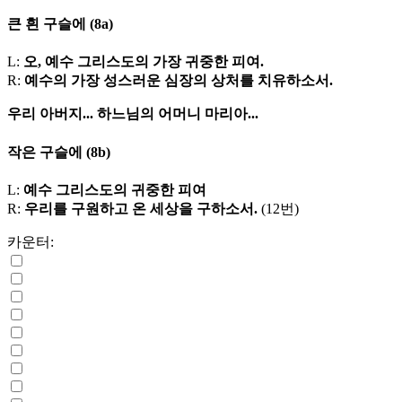
큰 흰 구슬에
(8a)
L:
오, 예수 그리스도의 가장 귀중한 피여.
R:
예수의 가장 성스러운 심장의 상처를 치유하소서.
우리 아버지...
하느님의 어머니 마리아...
작은 구슬에
(8b)
L:
예수 그리스도의 귀중한 피여
R:
우리를 구원하고 온 세상을 구하소서.
(12번)
카운터: