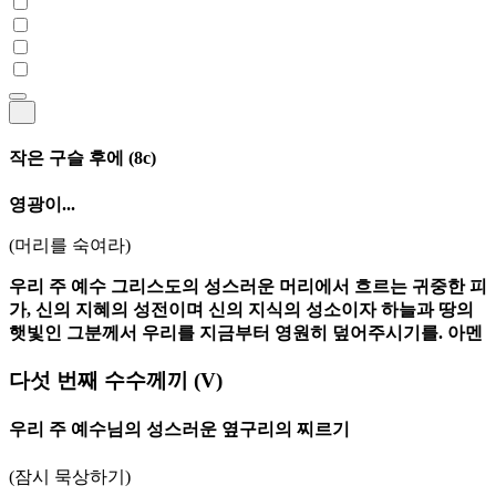
작은 구슬 후에
(8c)
영광이...
(머리를 숙여라)
우리 주 예수 그리스도의 성스러운 머리에서 흐르는 귀중한 피
가, 신의 지혜의 성전이며 신의 지식의 성소이자 하늘과 땅의
햇빛인 그분께서 우리를 지금부터 영원히 덮어주시기를. 아멘
다섯 번째 수수께끼
(V)
우리 주 예수님의 성스러운 옆구리의 찌르기
(잠시 묵상하기)