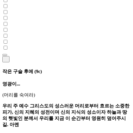
작은 구슬 후에
(9c)
영광이...
(머리를 숙여라)
우리 주 예수 그리스도의 성스러운 머리로부터 흐르는 소중한
피가, 신의 지혜의 성전이며 신의 지식의 성소이자 하늘과 땅
의 햇빛인 분께서 우리를 지금 이 순간부터 영원히 덮어주시
길. 아멘