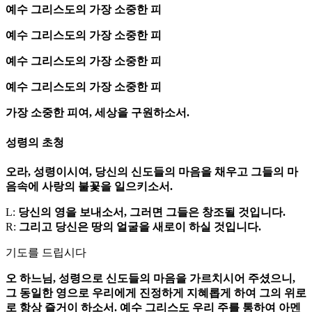
예수 그리스도의 가장 소중한 피
예수 그리스도의 가장 소중한 피
예수 그리스도의 가장 소중한 피
예수 그리스도의 가장 소중한 피
가장 소중한 피여, 세상을 구원하소서.
성령의 초청
오라, 성령이시여, 당신의 신도들의 마음을 채우고 그들의 마
음속에 사랑의 불꽃을 일으키소서.
L:
당신의 영을 보내소서, 그러면 그들은 창조될 것입니다.
R:
그리고 당신은 땅의 얼굴을 새로이 하실 것입니다.
기도를 드립시다
오 하느님, 성령으로 신도들의 마음을 가르치시어 주셨으니,
그 동일한 영으로 우리에게 진정하게 지혜롭게 하여 그의 위로
로 항상 즐거이 하소서. 예수 그리스도 우리 주를 통하여 아멘