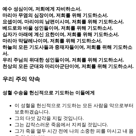
예수 성심이여, 저희에게 자비하소서.
마리아 무염의 심장이여, 저희를 위해 기도하소서.
요셉이여, 마리야의 남편이시여, 저희를 위해 기도하소서.
베드로와 바울 성인들이여, 저희를 위해 기도하소서.
십자가 아래에 계신 요한이여, 저희를 위해 기도하소서.
마리아 막달레나이여, 저희를 위해 기도하소서.
하늘의 모든 기도사들과 중재자들이여, 저희를 위해 기도하소
서.
우리 주님의 위대한 성인들이여, 저희를 위해 기도하소서.
천상의 모든 군대와 마리아군단이여, 저희를 위해 기도하소서.
우리 주의 약속
성혈 수송을 헌신적으로 기도하는 이들에게
이 성혈을 헌신적으로 기도하는 모든 사람을 악으로부터
보호하겠습니다.
그의 다섯 감각을 지킬 것입니다.
그는 갑작스러운 죽음에서 지켜질 것입니다.
그가 죽을 열두 시간 전에 나의 소중한 피를 마시고 내 몸