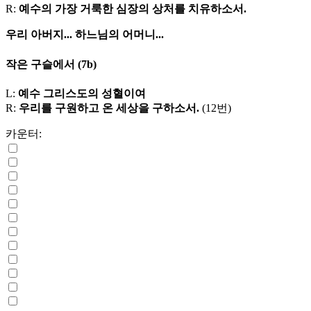
R:
예수의 가장 거룩한 심장의 상처를 치유하소서.
우리 아버지...
하느님의 어머니...
작은 구슬에서
(7b)
L:
예수 그리스도의 성혈이여
R:
우리를 구원하고 온 세상을 구하소서.
(12번)
카운터: