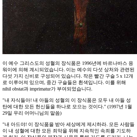
이 예수 그리스도의 성혈의 장식품은 1996년에 바르나바스 응
워이에 의해 계시되었습니다. 이는 예수의 다섯 상처와 관련된
다섯 가지 신비로 구성되어 있습니다. 작은 빨간 구슬 5 x 12개
로 이루어져 있으며, 중간 구슬들은 흰색입니다. 이를 위해
nihil obstat과 imprimatur가 부여되었습니다.
"내 자식들아! 내 아들의 성혈의 이 장식품은 모두 내 아들 성
탄에 대한 모든 헌신들을 하나로 모으는 것이다."
(1997년 1월
29일 우리 어머니님의 말씀)
"내 아드야! 이 장식품을 받아 세상에게 제시하라. 모든 사람들
이 내 성혈에 대한 모든 죄악을 위해 지속적인 속죄를 기도하