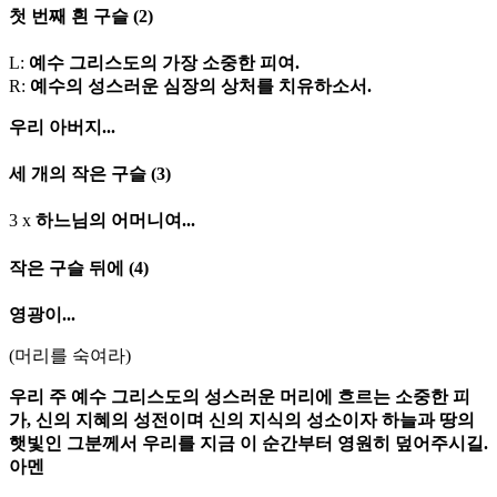
첫 번째 흰 구슬
(2)
L:
예수 그리스도의 가장 소중한 피여.
R:
예수의 성스러운 심장의 상처를 치유하소서.
우리 아버지...
세 개의 작은 구슬
(3)
3 x
하느님의 어머니여...
작은 구슬 뒤에
(4)
영광이...
(머리를 숙여라)
우리 주 예수 그리스도의 성스러운 머리에 흐르는 소중한 피
가, 신의 지혜의 성전이며 신의 지식의 성소이자 하늘과 땅의
햇빛인 그분께서 우리를 지금 이 순간부터 영원히 덮어주시길.
아멘