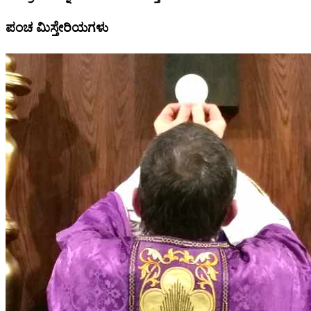
ಪಂಚ ಮಿಸ್ತೇರಿಯಗಳು