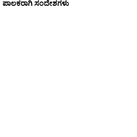
ಪಾಲಕರಾಗಿ ಸಂದೇಶಗಳು