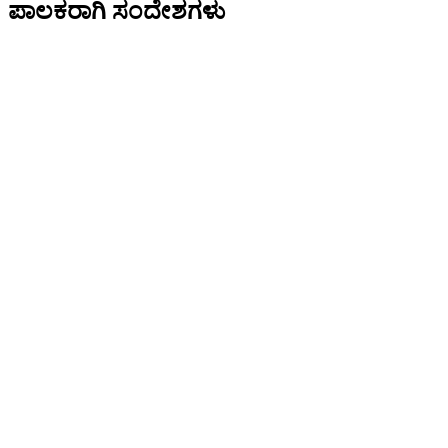
ಪಾಲಕರಾಗಿ ಸಂದೇಶಗಳು