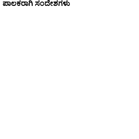
ಪಾಲಕರಾಗಿ ಸಂದೇಶಗಳು