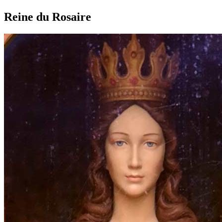
Reine du Rosaire