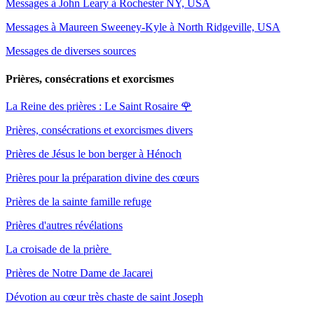
Messages à John Leary à Rochester NY, USA
Messages à Maureen Sweeney-Kyle à North Ridgeville, USA
Messages de diverses sources
Prières, consécrations et exorcismes
La Reine des prières : Le Saint Rosaire
🌹
Prières, consécrations et exorcismes divers
Prières de Jésus le bon berger à Hénoch
Prières pour la préparation divine des cœurs
Prières de la sainte famille refuge
Prières d'autres révélations
La croisade de la prière
Prières de Notre Dame de Jacarei
Dévotion au cœur très chaste de saint Joseph