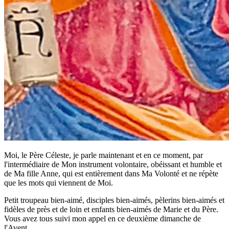
Moi, le Père Céleste, je parle maintenant et en ce moment, par
l'intermédiaire de Mon instrument volontaire, obéissant et humble et
de Ma fille Anne, qui est entièrement dans Ma Volonté et ne répète
que les mots qui viennent de Moi.
Petit troupeau bien-aimé, disciples bien-aimés, pèlerins bien-aimés et
fidèles de près et de loin et enfants bien-aimés de Marie et du Père.
Vous avez tous suivi mon appel en ce deuxième dimanche de
l'Avent.