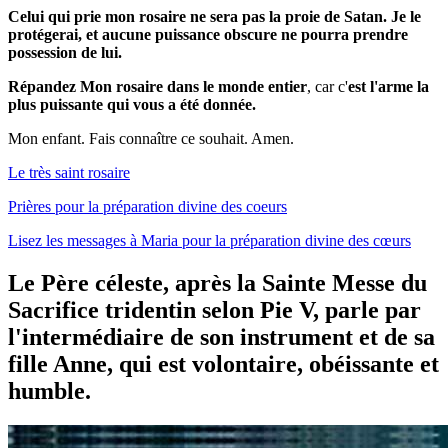
Celui qui prie mon rosaire ne sera pas la proie de Satan. Je le
protégerai, et aucune puissance obscure ne pourra prendre
possession de lui.
Répandez Mon rosaire dans le monde entier
, car c'
est l'arme la
plus puissante qui vous a été donnée.
Mon enfant. Fais connaître ce souhait. Amen.
Le très saint rosaire
Prières pour la préparation divine des coeurs
Lisez les messages à Maria pour la préparation divine des cœurs
Le Père céleste, après la Sainte Messe du
Sacrifice tridentin selon Pie V, parle par
l'intermédiaire de son instrument et de sa
fille Anne, qui est volontaire, obéissante et
humble.