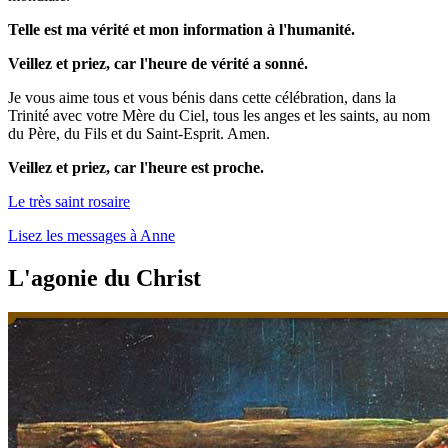
Telle est ma vérité et mon information à l'humanité.
Veillez et priez, car l'heure de vérité a sonné.
Je vous aime tous et vous bénis dans cette célébration, dans la
Trinité avec votre Mère du Ciel, tous les anges et les saints, au nom
du Père, du Fils et du Saint-Esprit. Amen.
Veillez et priez, car l'heure est proche.
Le très saint rosaire
Lisez les messages à Anne
L'agonie du Christ