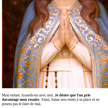
Mon enfant. Assieds-toi avec moi.
Je désire que l'on prie
davantage mon rosaire
. Ainsi, Satan sera remis à sa place et ne
pourra pas te faire de mal.