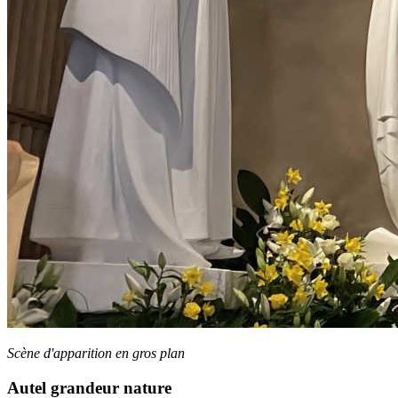
Scène d'apparition en gros plan
Autel grandeur nature