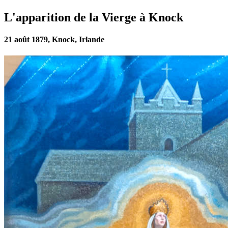
L'apparition de la Vierge à Knock
21 août 1879, Knock, Irlande