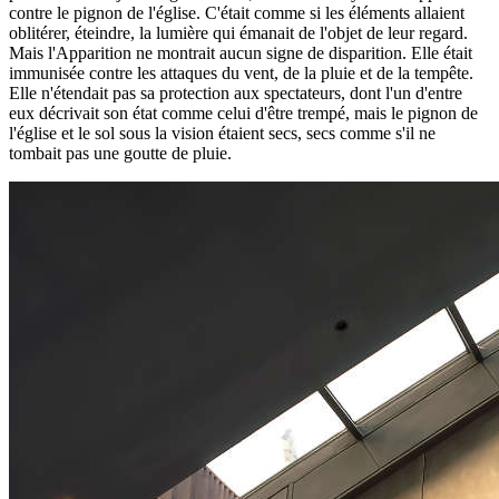
contre le pignon de l'église. C'était comme si les éléments allaient
oblitérer, éteindre, la lumière qui émanait de l'objet de leur regard.
Mais l'Apparition ne montrait aucun signe de disparition. Elle était
immunisée contre les attaques du vent, de la pluie et de la tempête.
Elle n'étendait pas sa protection aux spectateurs, dont l'un d'entre
eux décrivait son état comme celui d'être trempé, mais le pignon de
l'église et le sol sous la vision étaient secs, secs comme s'il ne
tombait pas une goutte de pluie.