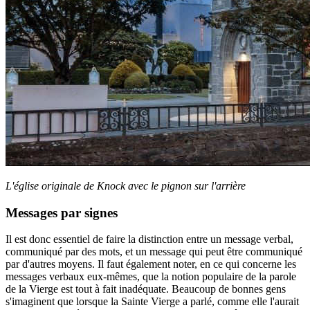
L'église originale de Knock avec le pignon sur l'arrière
Messages par signes
Il est donc essentiel de faire la distinction entre un message verbal,
communiqué par des mots, et un message qui peut être communiqué
par d'autres moyens. Il faut également noter, en ce qui concerne les
messages verbaux eux-mêmes, que la notion populaire de la parole
de la Vierge est tout à fait inadéquate. Beaucoup de bonnes gens
s'imaginent que lorsque la Sainte Vierge a parlé, comme elle l'aurait