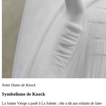
Notre Dame de Knock
Symbolisme de Knock
La Sainte Vierge a parlé à La Salette ; elle a dit aux enfants de faire