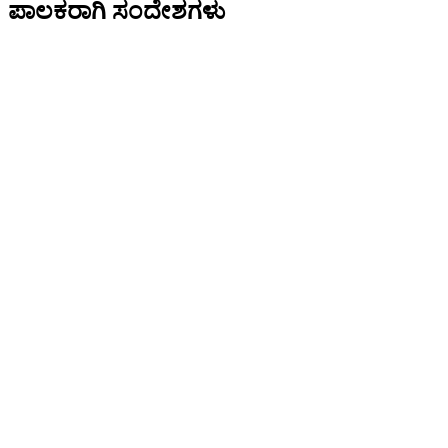
ಪಾಲಕರಾಗಿ ಸಂದೇಶಗಳು