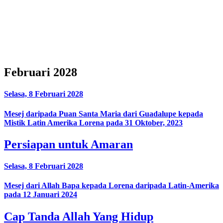
Februari 2028
Selasa, 8 Februari 2028
Mesej daripada Puan Santa Maria dari Guadalupe kepada
Mistik Latin Amerika Lorena pada 31 Oktober, 2023
Persiapan untuk Amaran
Selasa, 8 Februari 2028
Mesej dari Allah Bapa kepada Lorena daripada Latin-Amerika
pada 12 Januari 2024
Cap Tanda Allah Yang Hidup