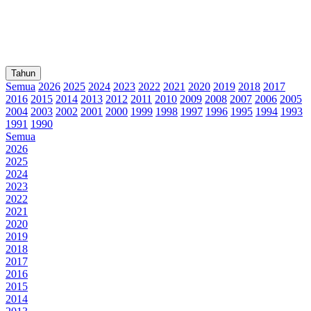
Tahun
Semua
2026
2025
2024
2023
2022
2021
2020
2019
2018
2017
2016
2015
2014
2013
2012
2011
2010
2009
2008
2007
2006
2005
2004
2003
2002
2001
2000
1999
1998
1997
1996
1995
1994
1993
1991
1990
Semua
2026
2025
2024
2023
2022
2021
2020
2019
2018
2017
2016
2015
2014