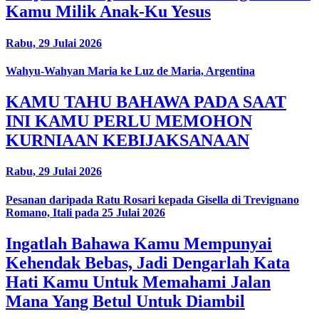
Kamu Milik Anak-Ku Yesus
Rabu, 29 Julai 2026
Wahyu-Wahyan Maria ke Luz de Maria, Argentina
KAMU TAHU BAHAWA PADA SAAT
INI KAMU PERLU MEMOHON
KURNIAAN KEBIJAKSANAAN
Rabu, 29 Julai 2026
Pesanan daripada Ratu Rosari kepada Gisella di Trevignano
Romano, Itali pada 25 Julai 2026
Ingatlah Bahawa Kamu Mempunyai
Kehendak Bebas, Jadi Dengarlah Kata
Hati Kamu Untuk Memahami Jalan
Mana Yang Betul Untuk Diambil