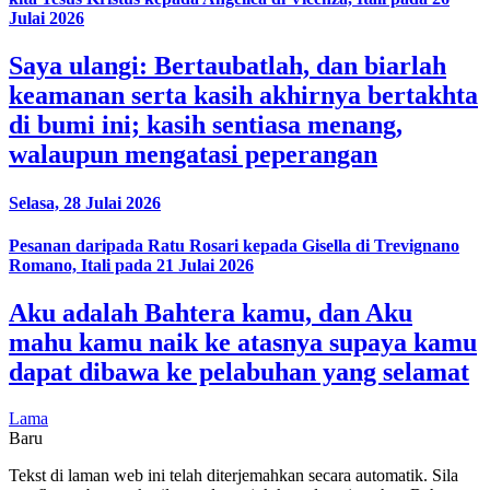
Julai 2026
Saya ulangi: Bertaubatlah, dan biarlah
keamanan serta kasih akhirnya bertakhta
di bumi ini; kasih sentiasa menang,
walaupun mengatasi peperangan
Selasa, 28 Julai 2026
Pesanan daripada Ratu Rosari kepada Gisella di Trevignano
Romano, Itali pada 21 Julai 2026
Aku adalah Bahtera kamu, dan Aku
mahu kamu naik ke atasnya supaya kamu
dapat dibawa ke pelabuhan yang selamat
Lama
Baru
Tekst di laman web ini telah diterjemahkan secara automatik. Sila