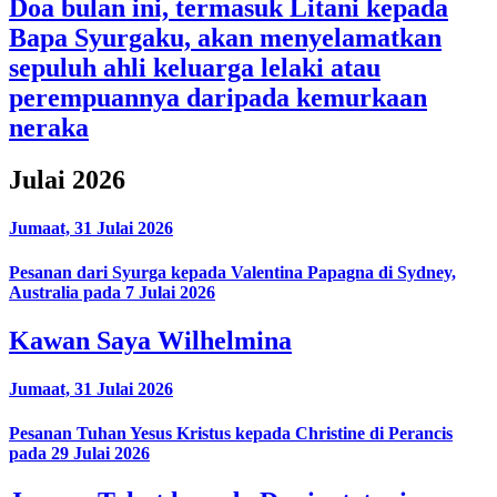
Doa bulan ini, termasuk Litani kepada
Bapa Syurgaku, akan menyelamatkan
sepuluh ahli keluarga lelaki atau
perempuannya daripada kemurkaan
neraka
Julai 2026
Jumaat, 31 Julai 2026
Pesanan dari Syurga kepada Valentina Papagna di Sydney,
Australia pada 7 Julai 2026
Kawan Saya Wilhelmina
Jumaat, 31 Julai 2026
Pesanan Tuhan Yesus Kristus kepada Christine di Perancis
pada 29 Julai 2026