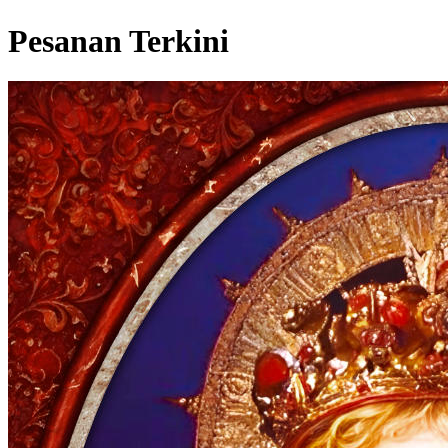
Pesanan Terkini