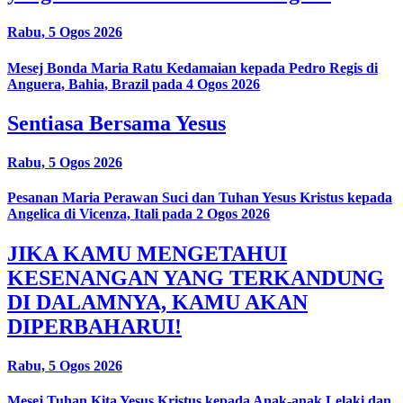
Rabu, 5 Ogos 2026
Mesej Bonda Maria Ratu Kedamaian kepada Pedro Regis di
Anguera, Bahia, Brazil pada 4 Ogos 2026
Sentiasa Bersama Yesus
Rabu, 5 Ogos 2026
Pesanan Maria Perawan Suci dan Tuhan Yesus Kristus kepada
Angelica di Vicenza, Itali pada 2 Ogos 2026
JIKA KAMU MENGETAHUI
KESENANGAN YANG TERKANDUNG
DI DALAMNYA, KAMU AKAN
DIPERBAHARUI!
Rabu, 5 Ogos 2026
Mesej Tuhan Kita Yesus Kristus kepada Anak-anak Lelaki dan