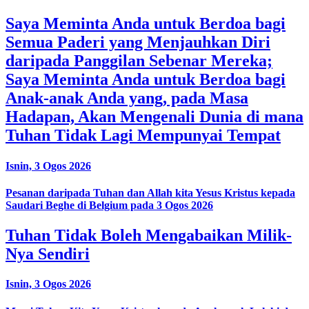
Saya Meminta Anda untuk Berdoa bagi
Semua Paderi yang Menjauhkan Diri
daripada Panggilan Sebenar Mereka;
Saya Meminta Anda untuk Berdoa bagi
Anak-anak Anda yang, pada Masa
Hadapan, Akan Mengenali Dunia di mana
Tuhan Tidak Lagi Mempunyai Tempat
Isnin, 3 Ogos 2026
Pesanan daripada Tuhan dan Allah kita Yesus Kristus kepada
Saudari Beghe di Belgium pada 3 Ogos 2026
Tuhan Tidak Boleh Mengabaikan Milik-
Nya Sendiri
Isnin, 3 Ogos 2026