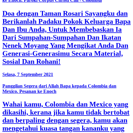
ke Enoch. Paroki Corpus Christi Cali - Colombia
Doa dengan Taman Rosari Sayangku dan
Berikanlah Padaku Pokok Keluarga Bapa
Dan Ibu Anda, Untuk Membebaskan Ia
Dari Sumpahan-Sumpahan Dan Ikatan
Nenek Moyang Yang Mengikat Anda Dan
Generasi-Generasimu Secara Material,
Sosial Dan Rohani!
Selasa, 7 September 2021
Panggilan Segera dari Allah Bapa kepada Colombia dan
Mexico. Pesanan ke Enoch
Wahai kamu, Colombia dan Mexico yang
dikasihi, kerana jika kamu tidak bertobat
dan berpaling dengan segera, kamu akan
mengetahui kuasa tangan kananku yang