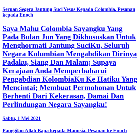
Seruan Segera Jantung Suci Yesus Kepada Colombia. Pesanan
kepada Enoch
Saya Mahu Colombia Sayangku Yang
Pada Bulan Jun Yang Dikhususkan Untuk
Menghormati Jantung SuciKu, Seluruh
Negara Kolumbian Mengabdikan Dirinya
Padaku, Siang Dan Malam; Supaya
Kerajaan Anda Memperbaharui
Pengabdian KolombiaKu Ke Hatiku Yang
Mencintai; Membuat Permohonan Untuk
Berhenti Dari Kekerasan, Damai Dan
Perlindungan Negara Sayangku!
Sabtu, 1 Mei 2021
Panggilan Allah Bapa kepada Manusia. Pesanan ke Enoch