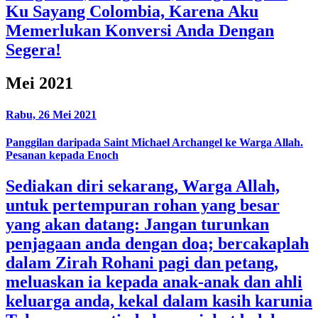
Ku Sayang Colombia, Karena Aku
Memerlukan Konversi Anda Dengan
Segera!
Mei 2021
Rabu, 26 Mei 2021
Panggilan daripada Saint Michael Archangel ke Warga Allah.
Pesanan kepada Enoch
Sediakan diri sekarang, Warga Allah,
untuk pertempuran rohan yang besar
yang akan datang: Jangan turunkan
penjagaan anda dengan doa; bercakaplah
dalam Zirah Rohani pagi dan petang,
meluaskan ia kepada anak-anak dan ahli
keluarga anda, kekal dalam kasih karunia