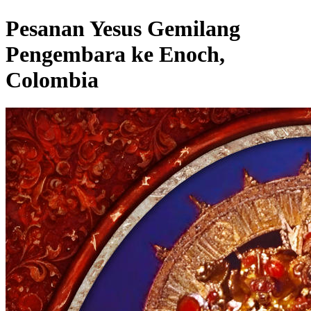
Pesanan Yesus Gemilang
Pengembara ke Enoch,
Colombia