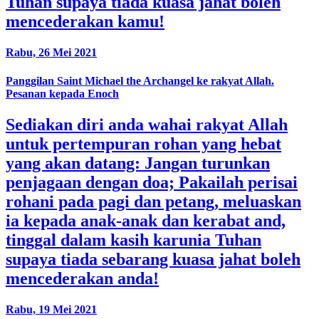
Tuhan supaya tiada kuasa jahat boleh
mencederakan kamu!
Rabu, 26 Mei 2021
Panggilan Saint Michael the Archangel ke rakyat Allah.
Pesanan kepada Enoch
Sediakan diri anda wahai rakyat Allah
untuk pertempuran rohan yang hebat
yang akan datang: Jangan turunkan
penjagaan dengan doa; Pakailah perisai
rohani pada pagi dan petang, meluaskan
ia kepada anak-anak dan kerabat and,
tinggal dalam kasih karunia Tuhan
supaya tiada sebarang kuasa jahat boleh
mencederakan anda!
Rabu, 19 Mei 2021