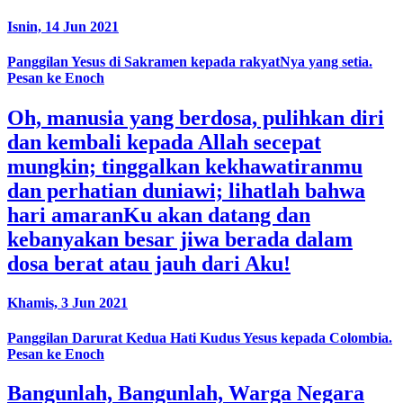
Isnin, 14 Jun 2021
Panggilan Yesus di Sakramen kepada rakyatNya yang setia.
Pesan ke Enoch
Oh, manusia yang berdosa, pulihkan diri
dan kembali kepada Allah secepat
mungkin; tinggalkan kekhawatiranmu
dan perhatian duniawi; lihatlah bahwa
hari amaranKu akan datang dan
kebanyakan besar jiwa berada dalam
dosa berat atau jauh dari Aku!
Khamis, 3 Jun 2021
Panggilan Darurat Kedua Hati Kudus Yesus kepada Colombia.
Pesan ke Enoch
Bangunlah, Bangunlah, Warga Negara