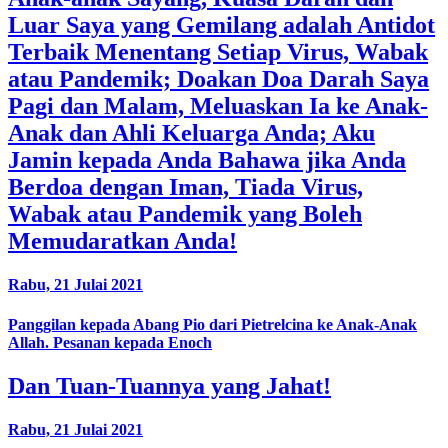
Luar Saya yang Gemilang adalah Antidot
Terbaik Menentang Setiap Virus, Wabak
atau Pandemik; Doakan Doa Darah Saya
Pagi dan Malam, Meluaskan Ia ke Anak-
Anak dan Ahli Keluarga Anda; Aku
Jamin kepada Anda Bahawa jika Anda
Berdoa dengan Iman, Tiada Virus,
Wabak atau Pandemik yang Boleh
Memudaratkan Anda!
Rabu, 21 Julai 2021
Panggilan kepada Abang Pio dari Pietrelcina ke Anak-Anak
Allah. Pesanan kepada Enoch
Dan Tuan-Tuannya yang Jahat!
Rabu, 21 Julai 2021