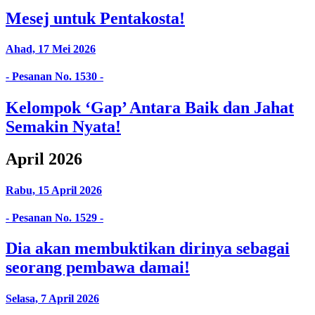
Mesej untuk Pentakosta!
Ahad, 17 Mei 2026
- Pesanan No. 1530 -
Kelompok ‘Gap’ Antara Baik dan Jahat
Semakin Nyata!
April 2026
Rabu, 15 April 2026
- Pesanan No. 1529 -
Dia akan membuktikan dirinya sebagai
seorang pembawa damai!
Selasa, 7 April 2026