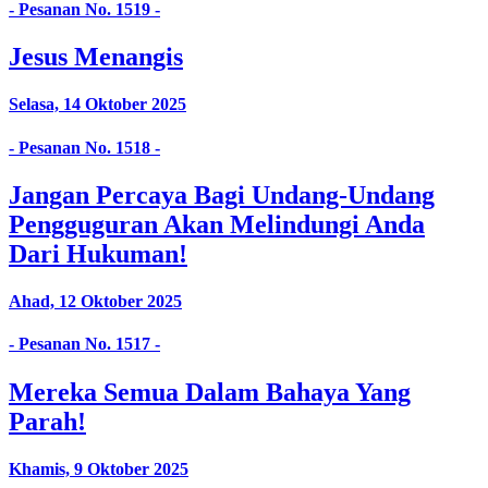
- Pesanan No. 1519 -
Jesus Menangis
Selasa, 14 Oktober 2025
- Pesanan No. 1518 -
Jangan Percaya Bagi Undang-Undang
Pengguguran Akan Melindungi Anda
Dari Hukuman!
Ahad, 12 Oktober 2025
- Pesanan No. 1517 -
Mereka Semua Dalam Bahaya Yang
Parah!
Khamis, 9 Oktober 2025