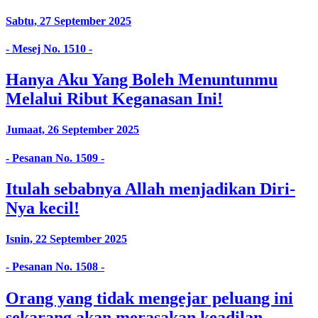
Sabtu, 27 September 2025
- Mesej No. 1510 -
Hanya Aku Yang Boleh Menuntunmu
Melalui Ribut Keganasan Ini!
Jumaat, 26 September 2025
- Pesanan No. 1509 -
Itulah sebabnya Allah menjadikan Diri-
Nya kecil!
Isnin, 22 September 2025
- Pesanan No. 1508 -
Orang yang tidak mengejar peluang ini
sekarang akan merasakan keadilan