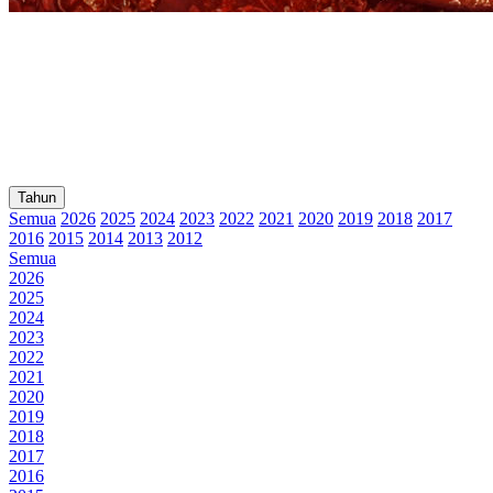
Tahun
Semua
2026
2025
2024
2023
2022
2021
2020
2019
2018
2017
2016
2015
2014
2013
2012
Semua
2026
2025
2024
2023
2022
2021
2020
2019
2018
2017
2016