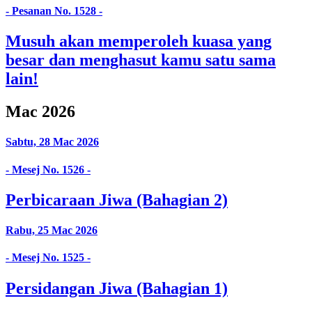
- Pesanan No. 1528 -
Musuh akan memperoleh kuasa yang
besar dan menghasut kamu satu sama
lain!
Mac 2026
Sabtu, 28 Mac 2026
- Mesej No. 1526 -
Perbicaraan Jiwa (Bahagian 2)
Rabu, 25 Mac 2026
- Mesej No. 1525 -
Persidangan Jiwa (Bahagian 1)