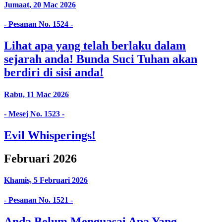
Jumaat, 20 Mac 2026
- Pesanan No. 1524 -
Lihat apa yang telah berlaku dalam
sejarah anda! Bunda Suci Tuhan akan
berdiri di sisi anda!
Rabu, 11 Mac 2026
- Mesej No. 1523 -
Evil Whisperings!
Februari 2026
Khamis, 5 Februari 2026
- Pesanan No. 1521 -
Anda Belum Menguasai Apa Yang