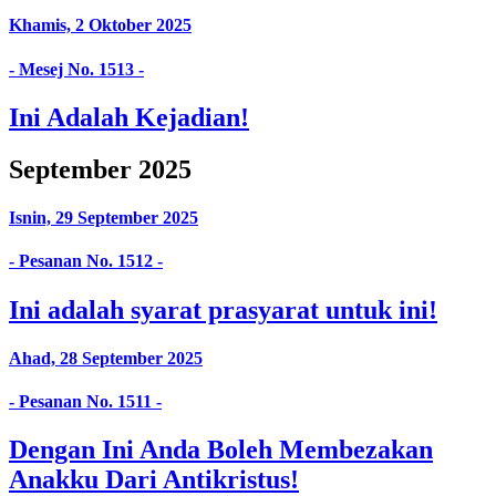
Khamis, 2 Oktober 2025
- Mesej No. 1513 -
Ini Adalah Kejadian!
September 2025
Isnin, 29 September 2025
- Pesanan No. 1512 -
Ini adalah syarat prasyarat untuk ini!
Ahad, 28 September 2025
- Pesanan No. 1511 -
Dengan Ini Anda Boleh Membezakan
Anakku Dari Antikristus!