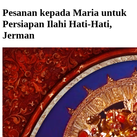
Pesanan kepada Maria untuk
Persiapan Ilahi Hati-Hati,
Jerman