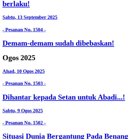
berlaku!
Sabtu, 13 September 2025
- Pesanan No. 1504 -
Demam-demam sudah dibebaskan!
Ogos 2025
Ahad, 10 Ogos 2025
- Pesanan No. 1503 -
Dihantar kepada Setan untuk Abadi...!
Sabtu, 9 Ogos 2025
- Pesanan No. 1502 -
Situasi Dunia Bergantung Pada Benang