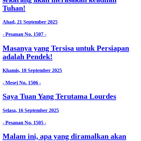
Tuhan!
Ahad, 21 September 2025
- Pesanan No. 1507 -
Masanya yang Tersisa untuk Persiapan
adalah Pendek!
Khamis, 18 September 2025
- Mesej No. 1506 -
Saya Tuan Yang Terutama Lourdes
Selasa, 16 September 2025
- Pesanan No. 1505 -
Malam ini, apa yang diramalkan akan