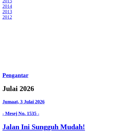
2015
2014
2013
2012
Pengantar
Julai 2026
Jumaat, 3 Julai 2026
- Mesej No. 1535 -
Jalan Ini Sungguh Mudah!