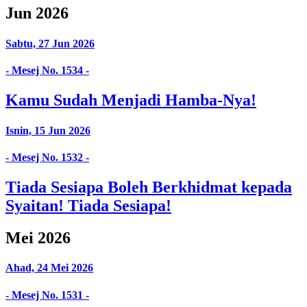
Jun 2026
Sabtu, 27 Jun 2026
- Mesej No. 1534 -
Kamu Sudah Menjadi Hamba-Nya!
Isnin, 15 Jun 2026
- Mesej No. 1532 -
Tiada Sesiapa Boleh Berkhidmat kepada
Syaitan! Tiada Sesiapa!
Mei 2026
Ahad, 24 Mei 2026
- Mesej No. 1531 -