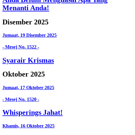
Menanti Anda!
Disember 2025
Jumaat, 19 Disember 2025
- Mesej No. 1522 -
Syarair Krismas
Oktober 2025
Jumaat, 17 Oktober 2025
- Mesej No. 1520 -
Whisperings Jahat!
Khamis, 16 Oktober 2025