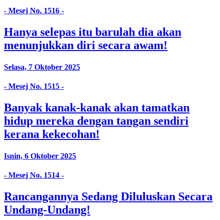
- Mesej No. 1516 -
Hanya selepas itu barulah dia akan
menunjukkan diri secara awam!
Selasa, 7 Oktober 2025
- Mesej No. 1515 -
Banyak kanak-kanak akan tamatkan
hidup mereka dengan tangan sendiri
kerana kekecohan!
Isnin, 6 Oktober 2025
- Mesej No. 1514 -
Rancangannya Sedang Diluluskan Secara
Undang-Undang!