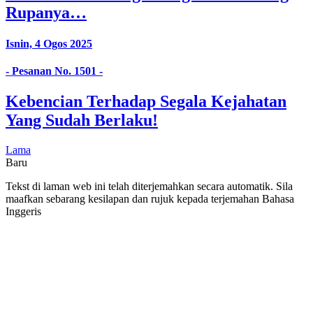
Rupanya…
Isnin, 4 Ogos 2025
- Pesanan No. 1501 -
Kebencian Terhadap Segala Kejahatan
Yang Sudah Berlaku!
Lama
Baru
Tekst di laman web ini telah diterjemahkan secara automatik. Sila
maafkan sebarang kesilapan dan rujuk kepada terjemahan Bahasa
Inggeris