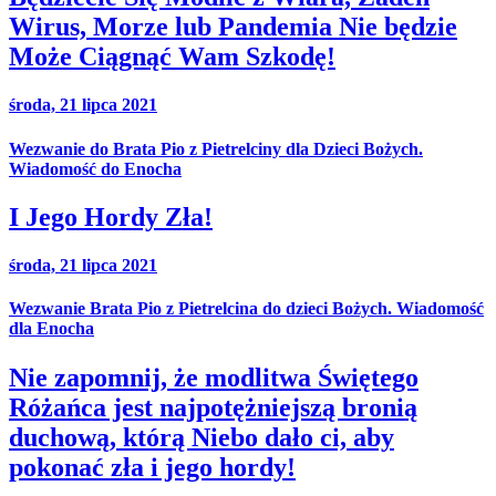
Wirus, Morze lub Pandemia Nie będzie
Może Ciągnąć Wam Szkodę!
środa, 21 lipca 2021
Wezwanie do Brata Pio z Pietrelciny dla Dzieci Bożych.
Wiadomość do Enocha
I Jego Hordy Zła!
środa, 21 lipca 2021
Wezwanie Brata Pio z Pietrelcina do dzieci Bożych. Wiadomość
dla Enocha
Nie zapomnij, że modlitwa Świętego
Różańca jest najpotężniejszą bronią
duchową, którą Niebo dało ci, aby
pokonać zła i jego hordy!