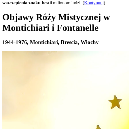
wszczepienia znaku bestii
milionom ludzi. (
Kontynuuj
)
Objawy Róży Mistycznej w
Montichiari i Fontanelle
1944-1976, Montichiari, Brescia, Włochy