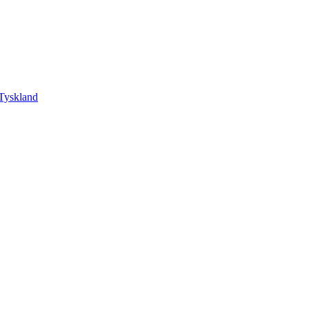
Tyskland