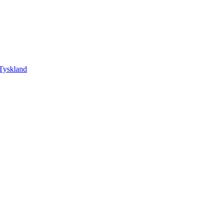
Tyskland