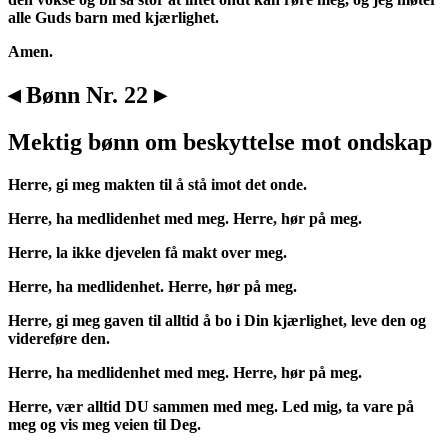
alle Guds barn med kjærlighet.
Amen.
◂ Bønn Nr. 22 ▸
Mektig bønn om beskyttelse mot ondskap
Herre, gi meg makten til å stå imot det onde.
Herre, ha medlidenhet med meg. Herre, hør på meg.
Herre, la ikke djevelen få makt over meg.
Herre, ha medlidenhet. Herre, hør på meg.
Herre, gi meg gaven til alltid å bo i Din kjærlighet, leve den og
videreføre den.
Herre, ha medlidenhet med meg. Herre, hør på meg.
Herre, vær alltid DU sammen med meg. Led mig, ta vare på
meg og vis meg veien til Deg.