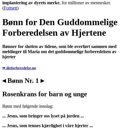
implantering av dyrets merke
, for millioner av mennesker.
(
Fortsett
)
Bønn for Den Guddommelige
Forberedelsen av Hjertene
Bønner for slutten av tidene, som ble overført sammen med
meldinger til Maria om det guddommelige forberedelsen av
hjerter
➥ dieforberedelse.no
◂ Bønn Nr. 1 ▸
Rosenkrans for barn og unge
Bønn med følgende innslag:
... Jesus, som bringer oss lyset på jorden ...
... Jesus, som tennes kjærlighet i våre hjerter ...