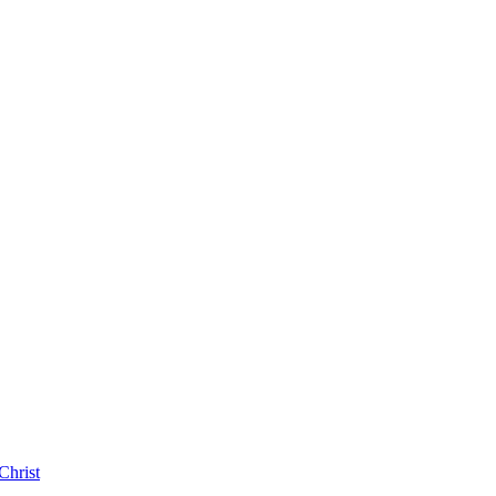
Christ