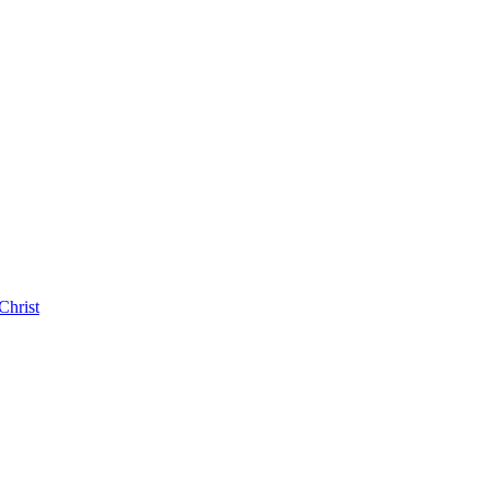
Christ