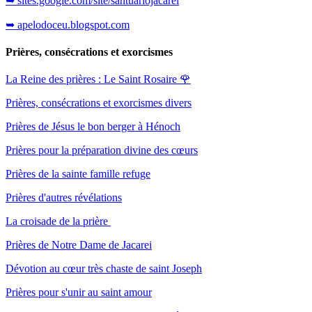
➥ sites.google.com/site/santuariojacarei
➥ apelodoceu.blogspot.com
Prières, consécrations et exorcismes
La Reine des prières : Le Saint Rosaire
🌹
Prières, consécrations et exorcismes divers
Prières de Jésus le bon berger à Hénoch
Prières pour la préparation divine des cœurs
Prières de la sainte famille refuge
Prières d'autres révélations
La croisade de la prière
Prières de Notre Dame de Jacarei
Dévotion au cœur très chaste de saint Joseph
Prières pour s'unir au saint amour