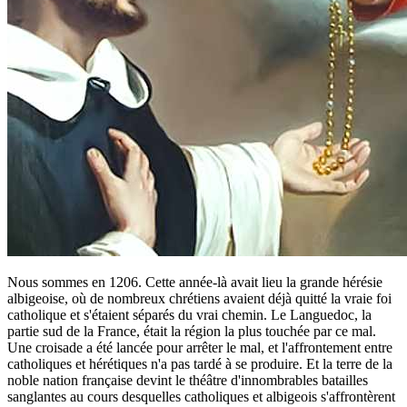
Nous sommes en 1206. Cette année-là avait lieu la grande hérésie
albigeoise, où de nombreux chrétiens avaient déjà quitté la vraie foi
catholique et s'étaient séparés du vrai chemin. Le Languedoc, la
partie sud de la France, était la région la plus touchée par ce mal.
Une croisade a été lancée pour arrêter le mal, et l'affrontement entre
catholiques et hérétiques n'a pas tardé à se produire. Et la terre de la
noble nation française devint le théâtre d'innombrables batailles
sanglantes au cours desquelles catholiques et albigeois s'affrontèrent