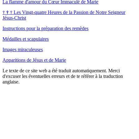
La flamme d'amour du Cœur Immaculé de Marie
†
†
†
Les Vingt-quatre Heures de la Passion de Notre Seigneur
Jésus-Christ
Instructions pour la préparation des remèdes
Médailles et scapulaires
Images miraculeuses
Apparitions de Jésus et de Marie
Le texte de ce site web a été traduit automatiquement. Merci
d'excuser les éventuelles erreurs et de te référer à la traduction
anglaise.