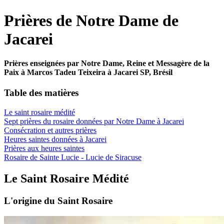
Prières de Notre Dame de
Jacarei
Prières enseignées par Notre Dame, Reine et Messagère de la
Paix à Marcos Tadeu Teixeira à Jacarei SP, Brésil
Table des matières
Le saint rosaire médité
Sept prières du rosaire données par Notre Dame à Jacarei
Consécration et autres prières
Heures saintes données à Jacarei
Prières aux heures saintes
Rosaire de Sainte Lucie - Lucie de Siracuse
Le Saint Rosaire Médité
L'origine du Saint Rosaire