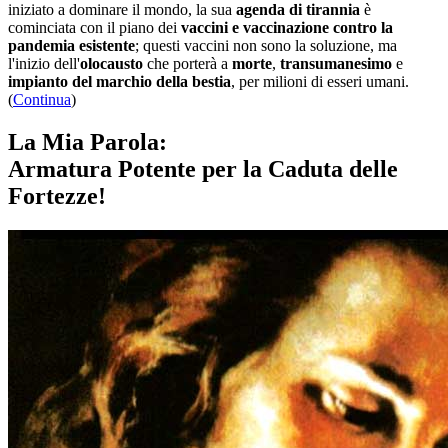
iniziato a dominare il mondo, la sua
agenda di tirannia
è
cominciata con il piano dei
vaccini e vaccinazione contro la
pandemia esistente
; questi vaccini non sono la soluzione, ma
l'inizio dell'
olocausto
che porterà a
morte
,
transumanesimo
e
impianto del marchio della bestia
, per milioni di esseri umani.
(
Continua
)
La Mia Parola:
Armatura Potente per la Caduta delle
Fortezze!