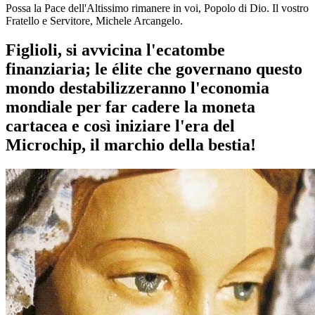
Possa la Pace dell'Altissimo rimanere in voi, Popolo di Dio. Il vostro
Fratello e Servitore, Michele Arcangelo.
Figlioli, si avvicina l'ecatombe
finanziaria; le élite che governano questo
mondo destabilizzeranno l'economia
mondiale per far cadere la moneta
cartacea e così iniziare l'era del
Microchip, il marchio della bestia!