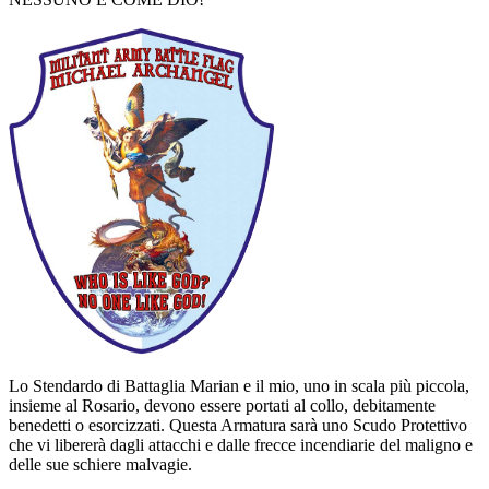
Lo Stendardo di Battaglia Marian e il mio, uno in scala più piccola,
insieme al Rosario, devono essere portati al collo, debitamente
benedetti o esorcizzati. Questa Armatura sarà uno Scudo Protettivo
che vi libererà dagli attacchi e dalle frecce incendiarie del maligno e
delle sue schiere malvagie.