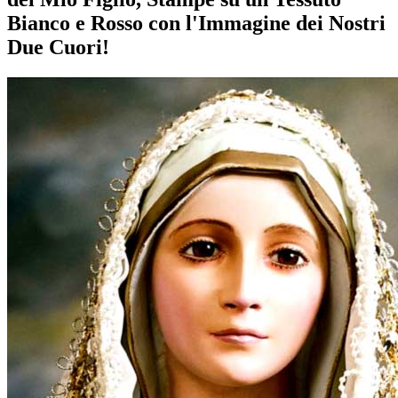
Bianco e Rosso con l'Immagine dei Nostri
Due Cuori!