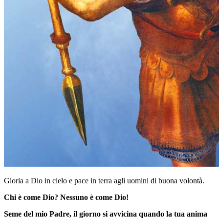
Gloria a Dio in cielo e pace in terra agli uomini di buona volontà.
Chi è come Dio? Nessuno è come Dio!
Seme del mio Padre, il giorno si avvicina quando la tua anima