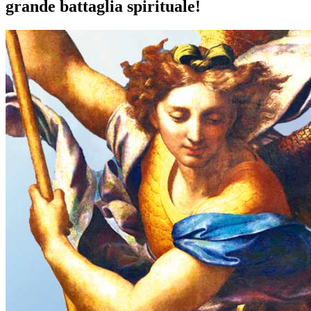
grande battaglia spirituale!