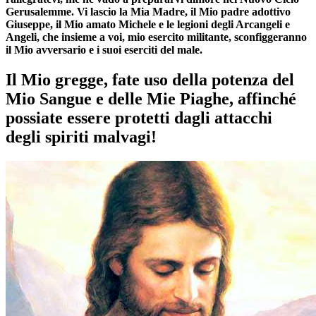
Gerusalemme. Vi lascio la Mia Madre, il Mio padre adottivo
Giuseppe, il Mio amato Michele e le legioni degli Arcangeli e
Angeli, che insieme a voi, mio esercito militante, sconfiggeranno
il Mio avversario e i suoi eserciti del male.
Il Mio gregge, fate uso della potenza del
Mio Sangue e delle Mie Piaghe, affinché
possiate essere protetti dagli attacchi
degli spiriti malvagi!