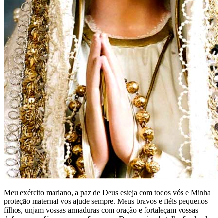
Meu exército mariano, a paz de Deus esteja com todos vós e Minha
proteção maternal vos ajude sempre. Meus bravos e fiéis pequenos
filhos, unjam vossas armaduras com oração e fortaleçam vossas