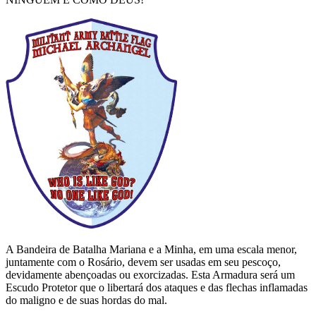
A Bandeira de Batalha Mariana e a Minha, em uma escala menor,
juntamente com o Rosário, devem ser usadas em seu pescoço,
devidamente abençoadas ou exorcizadas. Esta Armadura será um
Escudo Protetor que o libertará dos ataques e das flechas inflamadas
do maligno e de suas hordas do mal.