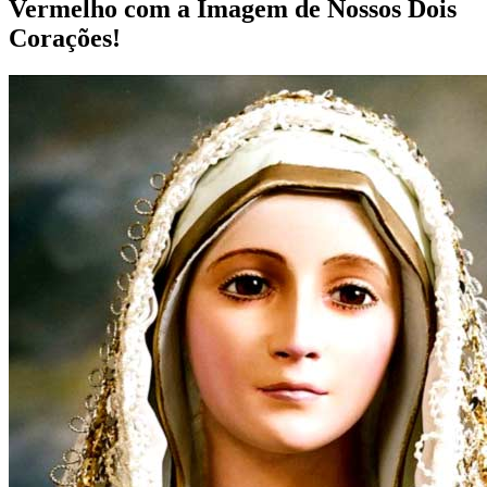
Vermelho com a Imagem de Nossos Dois
Corações!