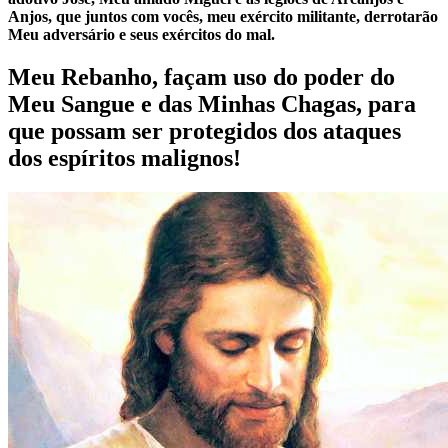
Anjos, que juntos com vocês, meu exército militante, derrotarão
Meu adversário e seus exércitos do mal.
Meu Rebanho, façam uso do poder do
Meu Sangue e das Minhas Chagas, para
que possam ser protegidos dos ataques
dos espíritos malignos!