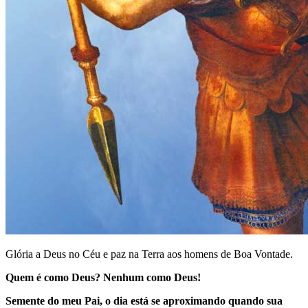
Glória a Deus no Céu e paz na Terra aos homens de Boa Vontade.
Quem é como Deus? Nenhum como Deus!
Semente do meu Pai, o dia está se aproximando quando sua