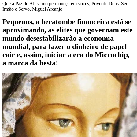
Que a Paz do Altíssimo permaneça em vocês, Povo de Deus. Seu
Irmão e Servo, Miguel Arcanjo.
Pequenos, a hecatombe financeira está se
aproximando, as elites que governam este
mundo desestabilizarão a economia
mundial, para fazer o dinheiro de papel
cair e, assim, iniciar a era do Microchip,
a marca da besta!