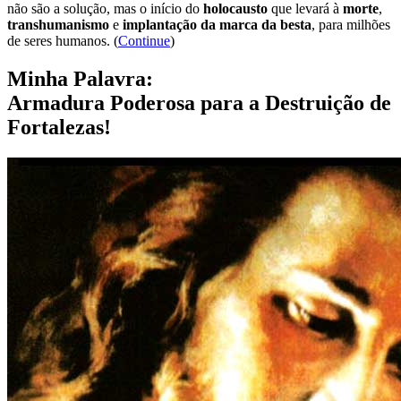
não são a solução, mas o início do
holocausto
que levará à
morte
,
transhumanismo
e
implantação da marca da besta
, para milhões
de seres humanos. (
Continue
)
Minha Palavra:
Armadura Poderosa para a Destruição de
Fortalezas!