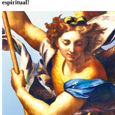
espiritual!