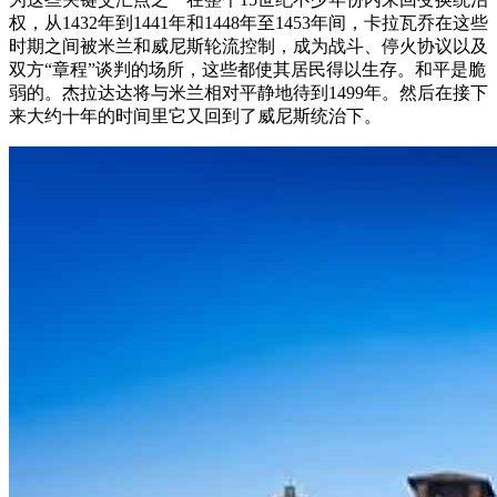
权，从1432年到1441年和1448年至1453年间，卡拉瓦乔在这些
时期之间被米兰和威尼斯轮流控制，成为战斗、停火协议以及
双方“章程”谈判的场所，这些都使其居民得以生存。和平是脆
弱的。杰拉达达将与米兰相对平静地待到1499年。然后在接下
来大约十年的时间里它又回到了威尼斯统治下。