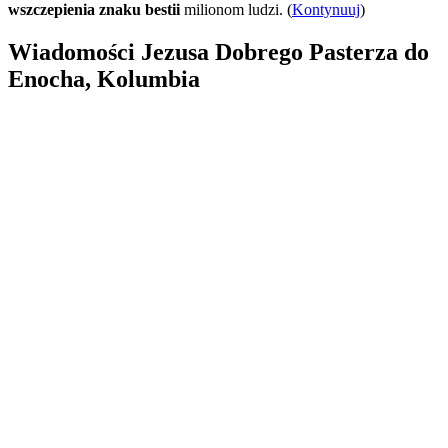
wszczepienia znaku bestii
milionom ludzi. (
Kontynuuj
)
Wiadomości Jezusa Dobrego Pasterza do
Enocha, Kolumbia