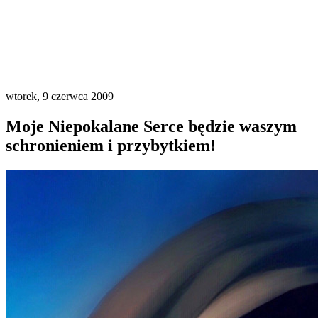
wtorek, 9 czerwca 2009
Moje Niepokalane Serce będzie waszym
schronieniem i przybytkiem!