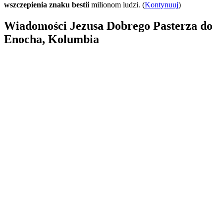
wszczepienia znaku bestii
milionom ludzi. (
Kontynuuj
)
Wiadomości Jezusa Dobrego Pasterza do
Enocha, Kolumbia