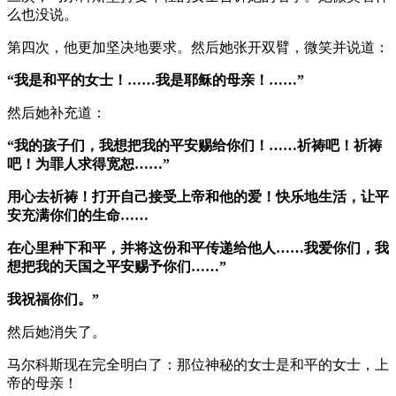
么也没说。
第四次，他更加坚决地要求。然后她张开双臂，微笑并说道：
“我是和平的女士！……我是耶稣的母亲！……”
然后她补充道：
“我的孩子们，我想把我的平安赐给你们！……祈祷吧！祈祷
吧！为罪人求得宽恕……”
用心去祈祷！打开自己接受上帝和他的爱！快乐地生活，让平
安充满你们的生命……
在心里种下和平，并将这份和平传递给他人……我爱你们，我
想把我的天国之平安赐予你们……”
我祝福你们。”
然后她消失了。
马尔科斯现在完全明白了：那位神秘的女士是和平的女士，上
帝的母亲！