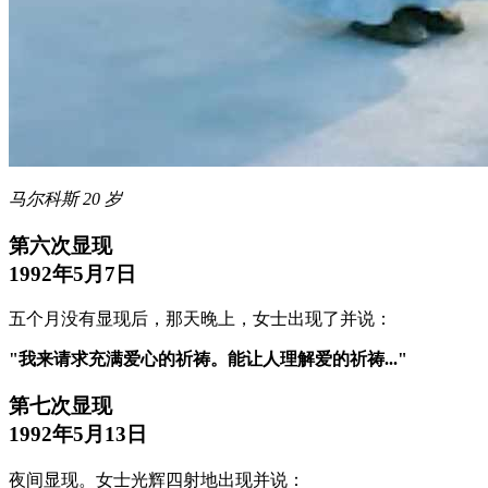
马尔科斯 20 岁
第六次显现
1992年5月7日
五个月没有显现后，那天晚上，女士出现了并说：
"我来请求充满爱心的祈祷。能让人理解爱的祈祷..."
第七次显现
1992年5月13日
夜间显现。女士光辉四射地出现并说：