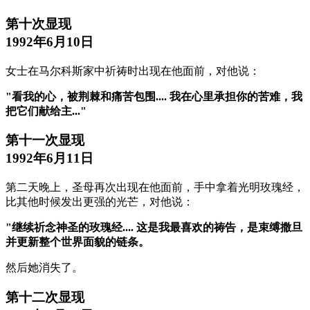
第十次显现
1992年6月10日
女士在马尔科斯家中祈祷时出现在他面前，对他说：
"看我的心，被荆棘和痛苦包围.... 我在心里承担你的苦难，我
把它们献给主..."
第十一次显现
1992年6月11日
第二天晚上，圣母再次出现在他面前，手中拿着光明玫瑰经，
比其他时候发出更强的光芒，对他说：
"继续祈念神圣的玫瑰经.... 这是我最喜欢的祷告，是束缚撒旦
并更新整个世界面貌的链条。
然后她消失了。
第十二次显现