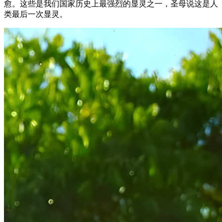
愈。这些是我们国家历史上最强烈的显灵之一，圣母说这是人
类最后一次显灵。